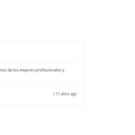
unos de los mejores profesionales y
11 años ago