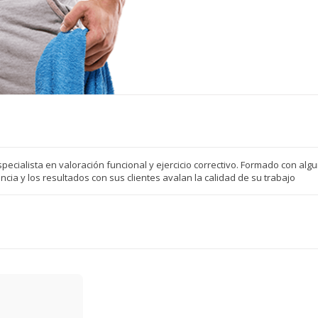
ecialista en valoración funcional y ejercicio correctivo. Formado con alg
cia y los resultados con sus clientes avalan la calidad de su trabajo